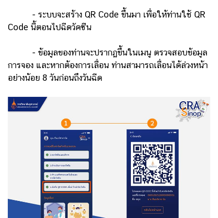
- ระบบจะสร้าง QR Code ขึ้นมา เพื่อให้ท่านใช้ QR
Code นี้ตอนไปฉีดวัคซีน
- ข้อมูลของท่านจะปรากฏขึ้นในเมนู ตรวจสอบข้อมูล
การจอง และหากต้องการเลื่อน ท่านสามารถเลื่อนได้ล่วงหน้า
อย่างน้อย 8 วันก่อนถึงวันฉีด