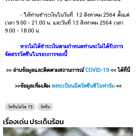
- ให้ท่านชำระเงินในวันที่ 12 สิงหาคม 2564 ตั้งแต่
เวลา 9.00 - 21.00 น. และวันที่ 13 สิงหาคม 2564 เวลา
9.00 - 18.00 น.
หากไม่ได้ชำระเงินตามกำหนดท่านจะไม่ได้รับการ
จัดสรรวัคซีนในรอบการจองนี้
>> อ่านข้อมูลและติดตามสถานการณ์
COVID-19
<< ได้ที่นี่
>>ข้อมูลเพิ่มเติม
ลงทะเบียนฉีดวัคซีนซิโนฟาร์ม
<<
วัคซีนโควิด 19
วัคซีน
เรื่องเด่น ประเด็นร้อน