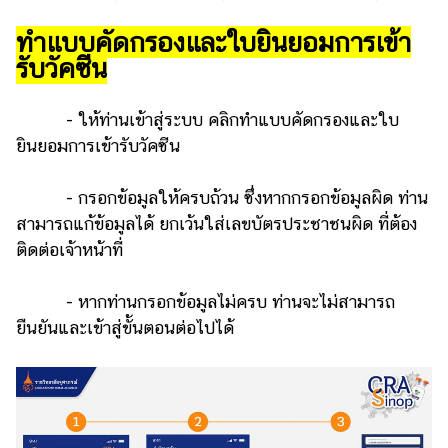
ทำแบบคัดกรองและใบยินยอมการเข้า
รับวัคซีน
- ให้ท่านเข้าสู่ระบบ คลิกทำแบบคัดกรองและใบ
ยินยอมการเข้ารับวัคซีน
- กรอกข้อมูลให้ครบถ้วน ซึ่งหากกรอกข้อมูลผิด ท่าน
สามารถแก้ข้อมูลได้ ยกเว้นใส่เลขบัตรประชาชนผิด ที่ต้อง
ติดต่อเจ้าหน้าที่
- หากท่านกรอกข้อมูลไม่ครบ ท่านจะไม่สามารถ
ยืนยันและเข้าสู่ขั้นตอนต่อไปได้