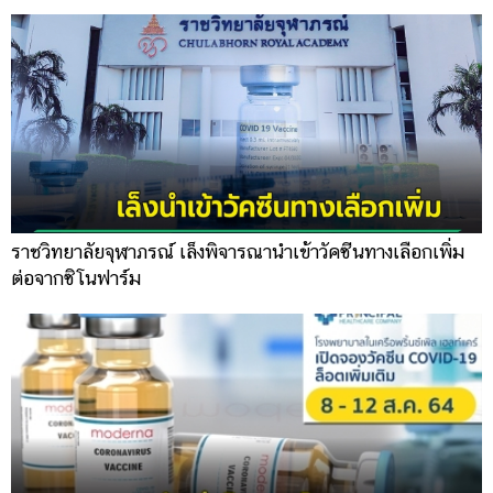
ราชวิทยาลัยจุฬาภรณ์ เล็งพิจารณานำเข้าวัคซีนทางเลือกเพิ่ม
ต่อจากซิโนฟาร์ม