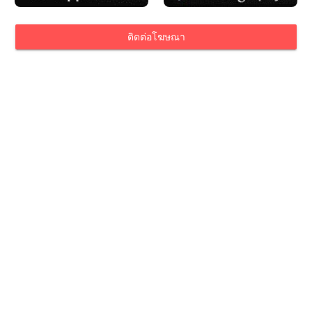
ติดต่อโฆษณา