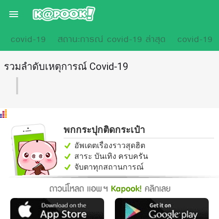

covid-19
สถานะการณ์ covid-19 ล่าสุด
covid-19 รู
รวมลำดับเหตุการณ์ Covid-19
พกกระปุกติดกระเป๋า
อัพเดตเรื่องราวสุดฮิต
สาระ บันเทิง ครบครัน
จับตาทุกสถานการณ์