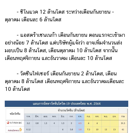
- ซิโนแวค 12 ล้านโดส ระหว่างเดือนกันยายน -
ตุลาคม เดือนละ 6 ล้านโดส
- แอสตร้าเซนเนก้า เดือนกันยายน ตอนแรกจะเข้ามา
อย่างน้อย 7 ล้านโดส แต่บริษัทผู้แจ้งว่า อาจเพิ่มจำนวนส่ง
มอบเป็น 8 ล้านโดส, เดือนตุลาคม 10 ล้านโดส จากนั้น
เดือนพฤศจิกายน และธันวาคม เดือนละ 10 ล้านโดส
- วัคซีนไฟเซอร์ เดือนกันยายน 2 ล้านโดส, เดือน
ตุลาคม 8 ล้านโดส เดือนพฤศจิกายน และธันวาคมเดือนละ
10 ล้านโดส