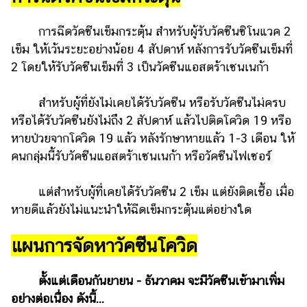
การฉีดวัคซีนเข็มกระตุ้น สำหรับผู้รับวัคซีนซิโนแวค 2
เข็ม ให้เว้นระยะอย่างน้อย 4 สัปดาห์ หลังการรับวัคซีนเข็มที่
2 โดยให้รับวัคซีนเข็มที่ 3 เป็นวัคซีนแอสตร้าเซนเนก้า
สำหรับผู้ที่ยังไม่เคยได้รับวัคซีน หรือรับวัคซีนไม่ครบ
หรือได้รับวัคซีนยังไม่ถึง 2 สัปดาห์ แล้วไปติดโควิด 19 หรือ
หายป่วยจากโควิด 19 แล้ว หลังรักษาหายแล้ว 1-3 เดือน ให้
คนกลุ่มนี้รับวัคซีนแอสตร้าเซนเนก้า หรือวัคซีนไฟเซอร์
แต่สำหรับผู้ที่เคยได้รับวัคซีน 2 เข็ม แต่ยังติดเชื้อ เมื่อ
หายดีแล้วยังไม่แนะนำให้ฉีดเข็มกระตุ้นแต่อย่างใด
แผนการจัดหาวัคซีนโควิด
ตั้งแต่เดือนกันยายน - ธันวาคม จะมีวัคซีนเข้ามาเพิ่ม
อย่างต่อเนื่อง ดังนี้...