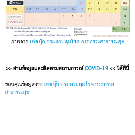
ภาพจาก
เฟซบุ๊ก กรมควบคุมโรค กระทรวงสาธารณสุข
>> อ่านข้อมูลและติดตามสถานการณ์
COVID-19
<< ได้ที่นี่
ขอบคุณข้อมูลจาก
เฟซบุ๊ก กรมควบคุมโรค กระทรวง
สาธารณสุข