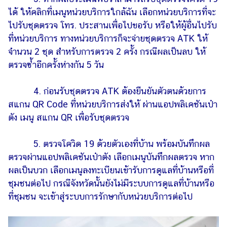
ได้ ให้คลิกที่เมนูหน่วยบริการใกล้ฉัน เลือกหน่วยบริการที่จะ
ไปรับชุดตรวจ โทร. ประสานเพื่อไปขอรับ หรือให้ผู้อื่นไปรับ
ที่หน่วยบริการ ทางหน่วยบริการก็จะจ่ายชุดตรวจ ATK ให้
จำนวน 2 ชุด สำหรับการตรวจ 2 ครั้ง กรณีผลเป็นลบ ให้
ตรวจซ้ำอีกครั้งห่างกัน 5 วัน
4. ก่อนรับชุดตรวจ ATK ต้องยืนยันตัวตนด้วยการ
สแกน QR Code ที่หน่วยบริการส่งให้ ผ่านแอปพลิเคชันเป๋า
ตัง เมนู สแกน QR เพื่อรับชุดตรวจ
5. ตรวจโควิด 19 ด้วยตัวเองที่บ้าน พร้อมบันทึกผล
ตรวจผ่านแอปพลิเคชันเป๋าตัง เลือกเมนูบันทึกผลตรวจ หาก
ผลเป็นบวก เลือกเมนูลงทะเบียนเข้ารับการดูแลที่บ้านหรือที่
ชุมชนต่อไป กรณีจังหวัดนั้นยังไม่มีระบบการดูแลที่บ้านหรือ
ที่ชุมชน จะเข้าสู่ระบบการรักษากับหน่วยบริการต่อไป