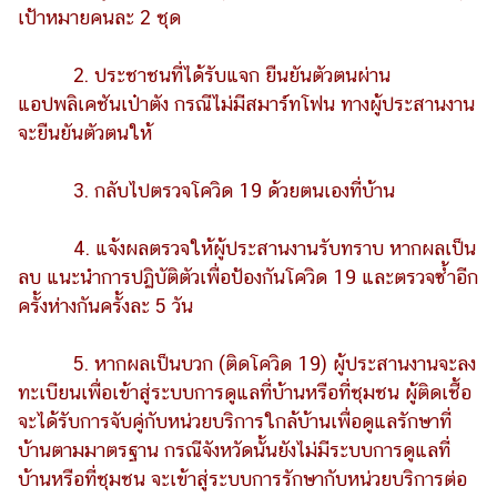
เป้าหมายคนละ 2 ชุด
2. ประชาชนที่ได้รับแจก ยืนยันตัวตนผ่าน
แอปพลิเคชันเป๋าตัง กรณีไม่มีสมาร์ทโฟน ทางผู้ประสานงาน
จะยืนยันตัวตนให้
3. กลับไปตรวจโควิด 19 ด้วยตนเองที่บ้าน
4. แจ้งผลตรวจให้ผู้ประสานงานรับทราบ หากผลเป็น
ลบ แนะนำการปฏิบัติตัวเพื่อป้องกันโควิด 19 และตรวจซ้ำอีก
ครั้งห่างกันครั้งละ 5 วัน
5. หากผลเป็นบวก (ติดโควิด 19) ผู้ประสานงานจะลง
ทะเบียนเพื่อเข้าสู่ระบบการดูแลที่บ้านหรือที่ชุมชน ผู้ติดเชื้อ
จะได้รับการจับคู่กับหน่วยบริการใกล้บ้านเพื่อดูแลรักษาที่
บ้านตามมาตรฐาน กรณีจังหวัดนั้นยังไม่มีระบบการดูแลที่
บ้านหรือที่ชุมชน จะเข้าสู่ระบบการรักษากับหน่วยบริการต่อ