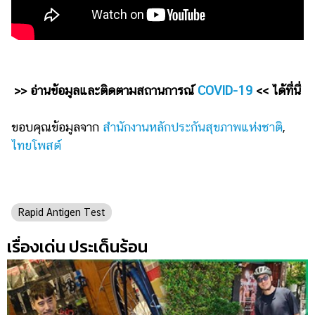
>> อ่านข้อมูลและติดตามสถานการณ์
COVID-19
<< ได้ที่นี่
ขอบคุณข้อมูลจาก
สำนักงานหลักประกันสุขภาพแห่งชาติ
,
ไทยโพสต์
Rapid Antigen Test
เรื่องเด่น ประเด็นร้อน