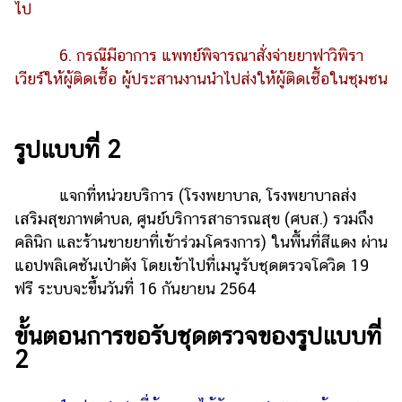
ไป
6. กรณีมีอาการ แพทย์พิจารณาสั่งจ่ายยาฟาวิพิรา
เวียร์ให้ผู้ติดเชื้อ ผู้ประสานงานนำไปส่งให้ผู้ติดเชื้อในชุมชน
รูปแบบที่ 2
แจกที่หน่วยบริการ (โรงพยาบาล, โรงพยาบาลส่ง
เสริมสุขภาพตำบล, ศูนย์บริการสาธารณสุข (ศบส.) รวมถึง
คลินิก และร้านขายยาที่เข้าร่วมโครงการ) ในพื้นที่สีแดง ผ่าน
แอปพลิเคชันเป๋าตัง โดยเข้าไปที่เมนูรับชุดตรวจโควิด 19
ฟรี ระบบจะขึ้นวันที่ 16 กันยายน 2564
ขั้นตอนการขอรับชุดตรวจของรูปแบบที่
2