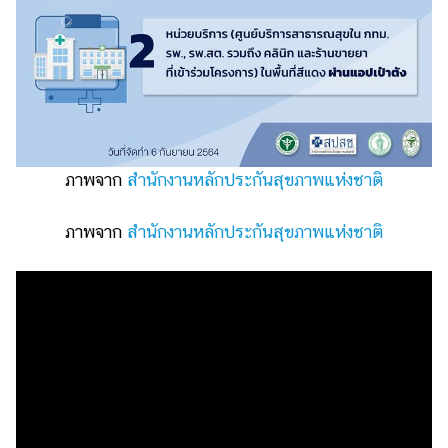
ภาพจาก
สำนักงานหลักประกันสุขภาพแห่งชาติ
ภาพจาก
สำนักงานหลักประกันสุขภาพแห่งชาติ