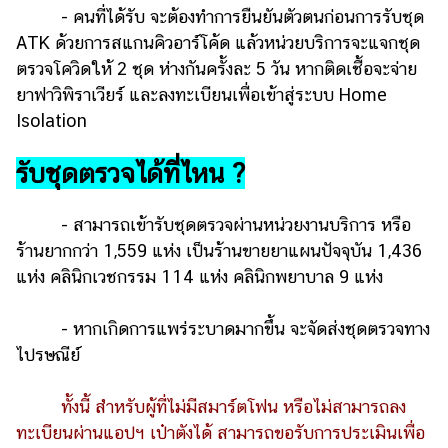
- คนที่ได้รับ จะต้องทำการยืนยันตัวตนก่อนการรับชุด
ATK ด้วยการสแกนคิวอาร์โค้ด แล้วหน่วยบริการจะแจกชุด
ตรวจโควิดให้ 2 ชุด ห่างกันครั้งละ 5 วัน หากติดเชื้อจะจ่าย
ยาฟาวิพิราเวียร์ และลงทะเบียนเพื่อเข้าสู่ระบบ Home
Isolation
รับชุดตรวจได้ที่ไหน ?
- สามารถเข้ารับชุดตรวจผ่านหน่วยงานบริการ หรือ
ร้านยากกว่า 1,559 แห่ง เป็นร้านขายยาแผนปัจจุบัน 1,436
แห่ง คลินิกเวชกรรม 114 แห่ง คลินิกพยาบาล 9 แห่ง
- หากเกิดการแพร่ระบาดมากขึ้น จะจัดส่งชุดตรวจทาง
ไปรษณีย์
ทั้งนี้ สำหรับผู้ที่ไม่มีสมาร์ตโฟน หรือไม่สามารถลง
ทะเบียนผ่านแอปฯ เป๋าตังได้ สามารถขอรับการประเมินเพื่อ