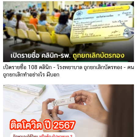
เปิดรายชื่อ 108 คลินิก - โรงพยาบาล ถูกยกเลิกบัตรทอง - คน
ถูกยกเลิกทำอย่างไร มีบอก