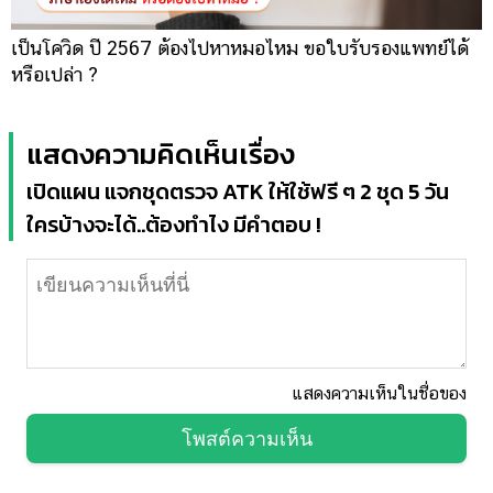
เป็นโควิด ปี 2567 ต้องไปหาหมอไหม ขอใบรับรองแพทย์ได้
หรือเปล่า ?
แสดงความคิดเห็นเรื่อง
เปิดแผน แจกชุดตรวจ ATK ให้ใช้ฟรี ๆ 2 ชุด 5 วัน
ใครบ้างจะได้..ต้องทำไง มีคำตอบ !
แสดงความเห็นในชื่อของ
โพสต์ความเห็น