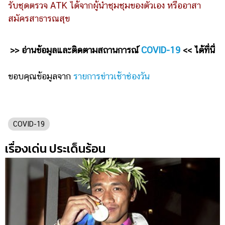
รับชุดตรวจ ATK ได้จากผู้นำชุมชุมของตัวเอง หรืออาสา
สมัครสาธารณสุข
>> อ่านข้อมูลและติดตามสถานการณ์
COVID-19
<< ได้ที่นี่
ขอบคุณข้อมูลจาก
รายการข่าวเช้าช่องวัน
COVID-19
เรื่องเด่น ประเด็นร้อน