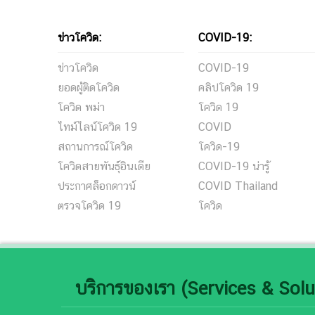
ข่าวโควิด:
COVID-19:
ข่าวโควิด
COVID-19
ยอดผู้ติดโควิด
คลิปโควิด 19
โควิด พม่า
โควิด 19
ไทม์ไลน์โควิด 19
COVID
สถานการณ์โควิด
โควิด-19
โควิดสายพันธุ์อินเดีย
COVID-19 น่ารู้
ประกาศล็อกดาวน์
COVID Thailand
ตรวจโควิด 19
โควิด
บริการของเรา (Services & Solu