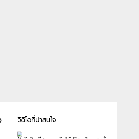
อ
วิดีโอที่น่าสนใจ