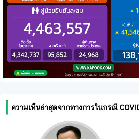
ความเห็นล่าสุดจากทางการในกรณี COVI