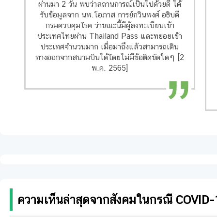
ผ่านมา 2 วัน พบว่าสถานการณ์เป็นไปด้วยดี ได้
รับข้อมูลจาก นพ.โอภาส การย์กวินพงศ์ อธิบดี
กรมควบคุมโรค ว่าขณะนี้มีผู้ลงทะเบียนเข้า
ประเทศไทยผ่าน Thailand Pass และทยอยเข้า
ประเทศจำนวนมาก เมื่อมาถึงแล้วสามารถเดิน
ทางออกจากสนามบินได้โดยไม่มีข้อติดขัดใดๆ [2
พ.ค. 2565]
ความเห็นล่าสุดจากสังคมในกรณี COVID-