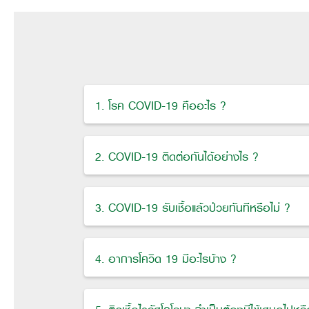
1. โรค COVID-19 คืออะไร ?
2. COVID-19 ติดต่อกันได้อย่างไร ?
3. COVID-19 รับเชื้อแล้วป่วยทันทีหรือไม่ ?
4. อาการโควิด 19 มีอะไรบ้าง ?