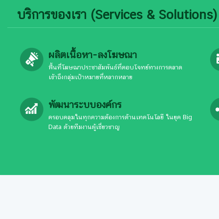
บริการของเรา (Services & Solutions)
ผลิตเนื้อหา-ลงโฆษณา
พื้นที่โฆษณาประชาสัมพันธ์ที่ตอบโจทย์ทางการตลาด
เข้าถึงกลุ่มเป้าหมายที่หลากหลาย
พัฒนาระบบองค์กร
ครอบคลุมในทุกความต้องการด้านเทคโนโลยี ในยุค Big
Data ด้วยทีมงานผู้เชี่ยวชาญ