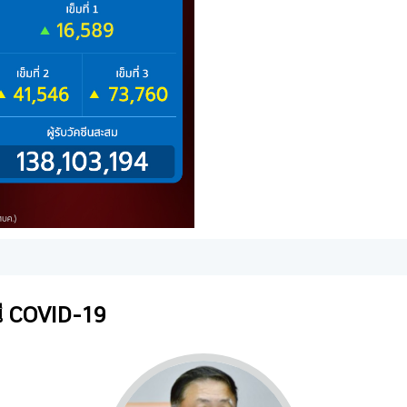
ี COVID-19