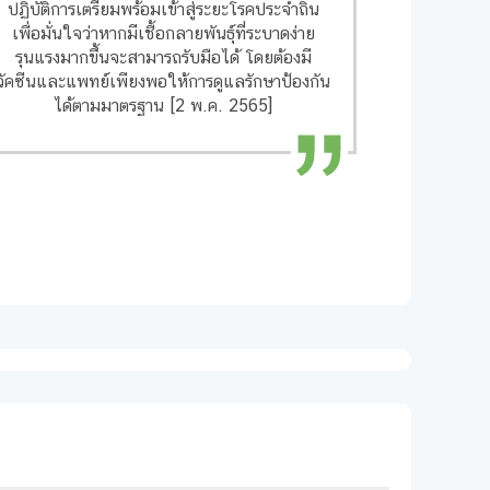
ปฏิบัติการเตรียมพร้อมเข้าสู่ระยะโรคประจำถิ่น
เพื่อมั่นใจว่าหากมีเชื้อกลายพันธุ์ที่ระบาดง่าย
รุนแรงมากขึ้นจะสามารถรับมือได้ โดยต้องมี
วัคซีนและแพทย์เพียงพอให้การดูแลรักษาป้องกัน
ได้ตามมาตรฐาน [2 พ.ค. 2565]