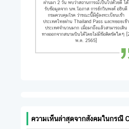
ผ่านมา 2 วัน พบว่าสถานการณ์เป็นไปด้วยดี ได้
รับข้อมูลจาก นพ.โอภาส การย์กวินพงศ์ อธิบดี
กรมควบคุมโรค ว่าขณะนี้มีผู้ลงทะเบียนเข้า
ประเทศไทยผ่าน Thailand Pass และทยอยเข้
ประเทศจำนวนมาก เมื่อมาถึงแล้วสามารถเดิน
ทางออกจากสนามบินได้โดยไม่มีข้อติดขัดใดๆ [
พ.ค. 2565]
ความเห็นล่าสุดจากสังคมในกรณี