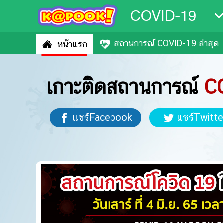
COVID-19
สถานการณ์ COVID-19 ล่าสุด
หน้าแรก
เกาะติดสถานการณ์
C
แชร์Facebook
แชร์Twitte