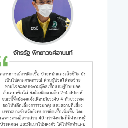
จักรรัฐ พิทยาวงศ์อานนท์
สถานการณ์การติดเชื้อ ป่วยหนักและเสียชีวิต ยัง
เป็นไปตามคาดการณ์ ส่วนผู้ป่วยใส่ท่อช่วย
หายใจจะลดลงตามผู้ติดเชื้อและผู้ป่วยปอด
อักเสบหรือไม่ ยังต้องติดตามอีก 2-4 สัปดาห์
ขณะนี้จึงยังคงแจ้งเตือนภัยระดับ 4 ทั่วประเทศ
ขอให้หลีกเลี่ยงการรวมกลุ่มและสถานที่เสี่ยง
เพราะบางจังหวัดยังพบการติดเชื้อเพิ่มขึ้น โดย
เฉพาะภาคอีสานส่วน 40 กว่าจังหวัดที่มีจำนวนผู้
ป่วยลดลง และมีแนวโน้มคงตัว ได้ให้จัดทำแผน