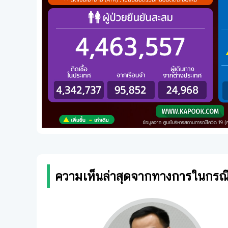
ความเห็นล่าสุดจากทางการในกรณ