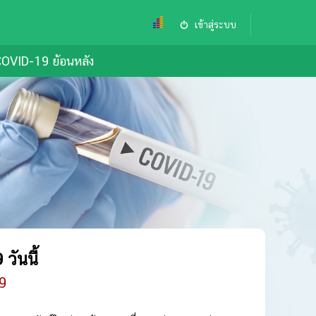
เข้าสู่ระบบ
OVID-19 ย้อนหลัง
วันนี้
69