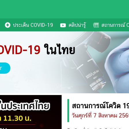
ประเด็น COVID-19
คลิปน่ารู้
สถานการณ์ C
OVID-19
ในไทย
r
สถานการณ์โควิด 19 
วันศุกร์ที่ 7 สิงหาคม 25