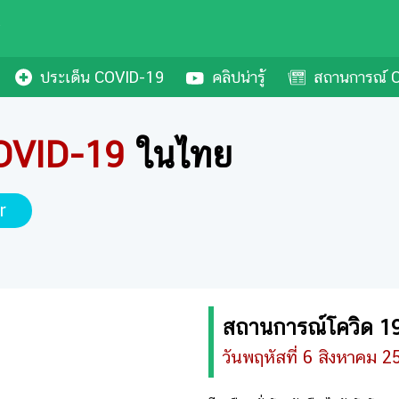
ประเด็น COVID-19
คลิปน่ารู้
สถานการณ์ C
OVID-19
ในไทย
r
สถานการณ์โควิด 19 
วันพฤหัสที่ 6 สิงหาคม 2