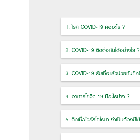
1. โรค COVID-19 คืออะไร ?
2. COVID-19 ติดต่อกันได้อย่างไร ?
3. COVID-19 รับเชื้อแล้วป่วยทันทีหร
4. อาการโควิด 19 มีอะไรบ้าง ?
5. ติดเชื้อไวรัสโคโรนา จำเป็นต้องมีไ