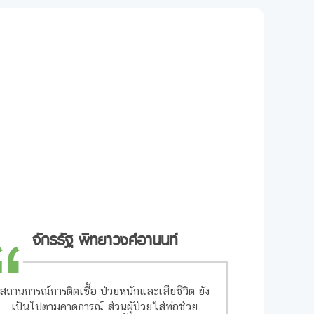
จักรรัฐ พิทยาวงศ์อานนท์
สถานการณ์การติดเชื้อ ป่วยหนักและเสียชีวิต ยัง
เป็นไปตามคาดการณ์ ส่วนผู้ป่วยใส่ท่อช่วย