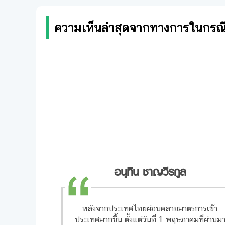
ความเห็นล่าสุดจากทางการในกรณ
อนุทิน ชาญวีรกูล
หลังจากประเทศไทยผ่อนคลายมาตรการเข้า
ประเทศมากขึ้น ตั้งแต่วันที่ 1 พฤษภาคมที่ผ่านม