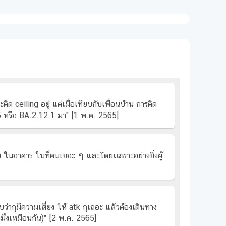
ติด ceiling อยู่ แต่เมื่อเทียบกับเพื่อนบ้าน การติด
.5 หรือ BA.2.12.1 มา" [1 พ.ค. 2565]
ับ ในอาคาร ในที่คนเยอะ ๆ และโดยเฉพาะอย่างยิ่งผู้
กุมีความเสี่ยง ให้ atk กุเถอะ แล้วต้องเดินทาง
งมึงเหมือนกัน)" [2 พ.ค. 2565]