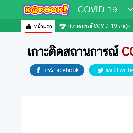
COVID-19
สถานการณ์ COVID-19 ล่าสุด
หน้าแรก
เกาะติดสถานการณ์
C
แชร์Facebook
แชร์Twitte