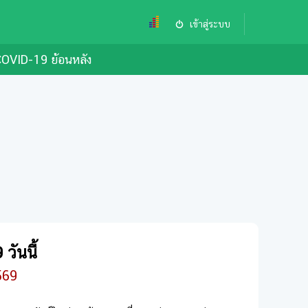
เข้าสู่ระบบ
OVID-19 ย้อนหลัง
วันนี้
569