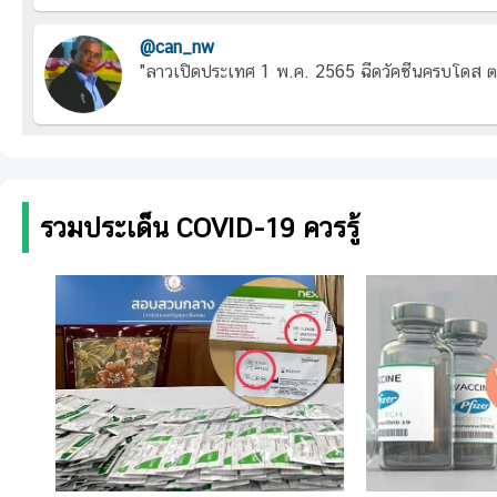
@can_nw
"ลาวเปิดประเทศ 1 พ.ค. 2565 ฉีดวัคซีนครบโดส ตร
รวมประเด็น COVID-19 ควรรู้