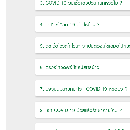
3. COVID-19 รับเชื้อแล้วป่วยทันทีหรือไม่ ?
4. อาการโควิด 19 มีอะไรบ้าง ?
5. ติดเชื้อไวรัสโคโรนา จำเป็นต้องมีไข้เสมอไปหรื
6. ตรวจโควิดฟรี ใครมีสิทธิ์บ้าง
7. ปัจจุบันมียารักษาโรค COVID-19 หรือยัง ?
8. โรค COVID-19 ป่วยแล้วรักษาหายไหม ?