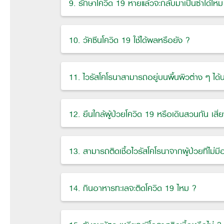
9. รักษาโควิด 19 หายแล้วจะกลับมาเป็นซ้ำได้ไหม
10. วัคซีนโควิด 19 ใช้ได้ผลหรือยัง ?
11. ไวรัสโคโรนาสามารถอยู่บนพื้นผิวต่าง ๆ ได้
12. ยืนใกล้ผู้ป่วยโควิด 19 หรือเดินสวนกัน เสี่ย
13. สามารถติดเชื้อไวรัสโคโรนาจากผู้ป่วยที่ไม่มี
14. กินอาหารทะเลจะติดโควิด 19 ไหม ?