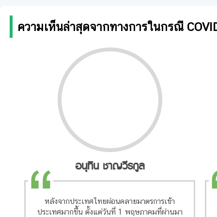
ความเห็นล่าสุดจากทางการในกรณี COVI
อนุทิน ชาญวีรกูล
หลังจากประเทศไทยผ่อนคลายมาตรการเข้า
ประเทศมากขึ้น ตั้งแต่วันที่ 1 พฤษภาคมที่ผ่านมา