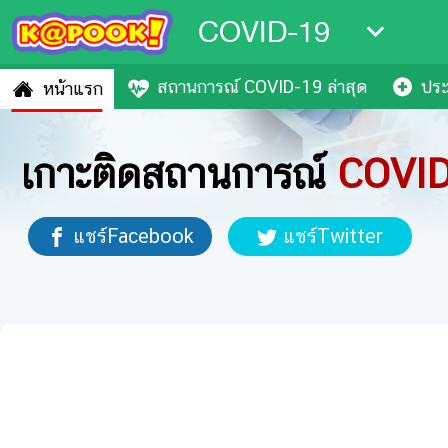
COVID-19
สถานการณ์ COVID-19 ล่าสุด
ประ
หน้าแรก
เกาะติดสถานการณ์
COVI
แชร์Facebook
แชร์Twitter