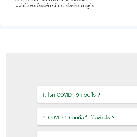
แล้วต้องระวังผลข้างเคียงอะไรบ้าง มาดูกัน
1. โรค COVID-19 คืออะไร ?
2. COVID-19 ติดต่อกันได้อย่างไร ?