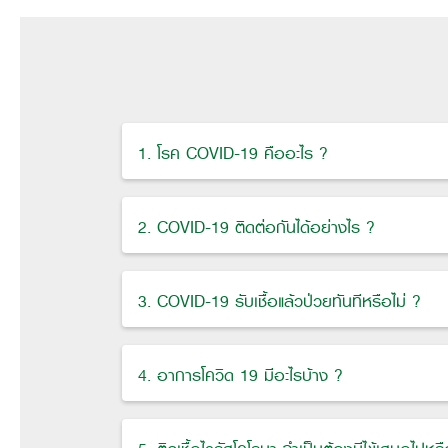
1. โรค COVID-19 คืออะไร ?
2. COVID-19 ติดต่อกันได้อย่างไร ?
3. COVID-19 รับเชื้อแล้วป่วยทันทีหรือไม่ ?
4. อาการโควิด 19 มีอะไรบ้าง ?