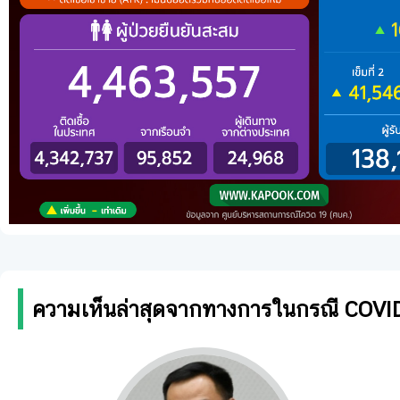
ความเห็นล่าสุดจากทางการในกรณี COVI