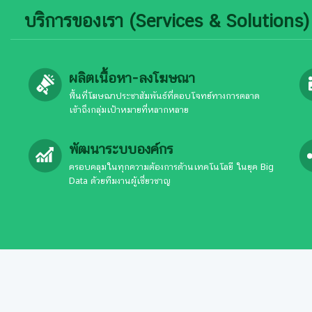
บริการของเรา (Services & Solutions)
ผลิตเนื้อหา-ลงโฆษณา
พื้นที่โฆษณาประชาสัมพันธ์ที่ตอบโจทย์ทางการตลาด
เข้าถึงกลุ่มเป้าหมายที่หลากหลาย
พัฒนาระบบองค์กร
ครอบคลุมในทุกความต้องการด้านเทคโนโลยี ในยุค Big
Data ด้วยทีมงานผู้เชี่ยวชาญ