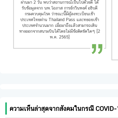
ผ่านมา 2 วัน พบว่าสถานการณ์เป็นไปด้วยดี ได้
รับข้อมูลจาก นพ.โอภาส การย์กวินพงศ์ อธิบดี
กรมควบคุมโรค ว่าขณะนี้มีผู้ลงทะเบียนเข้า
ประเทศไทยผ่าน Thailand Pass และทยอยเข้า
ประเทศจำนวนมาก เมื่อมาถึงแล้วสามารถเดิน
ทางออกจากสนามบินได้โดยไม่มีข้อติดขัดใดๆ [2
พ.ค. 2565]
ความเห็นล่าสุดจากสังคมในกรณี COVID-