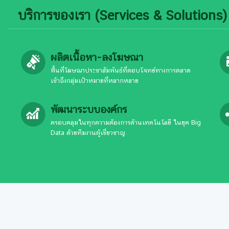
บริการของเรา (Services & Solutions)
ผลิตเนื้อหา-ลงโฆษณา
พื้นที่โฆษณาประชาสัมพันธ์ที่ตอบโจทย์ทางการตลาด
เข้าถึงกลุ่มเป้าหมายที่หลากหลาย
พัฒนาระบบองค์กร
ครอบคลุมในทุกความต้องการด้านเทคโนโลยี ในยุค Big
Data ด้วยทีมงานผู้เชี่ยวชาญ