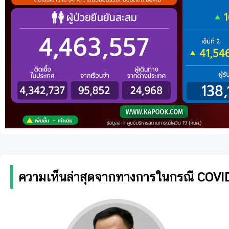
ความเห็นล่าสุดจากทางการในกรณี COVI