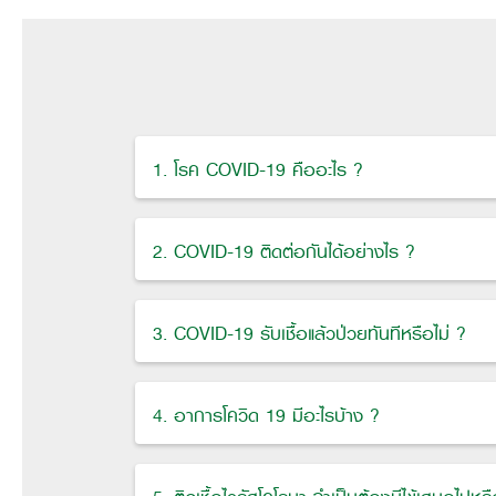
1. โรค COVID-19 คืออะไร ?
2. COVID-19 ติดต่อกันได้อย่างไร ?
3. COVID-19 รับเชื้อแล้วป่วยทันทีหรือไม่ ?
4. อาการโควิด 19 มีอะไรบ้าง ?