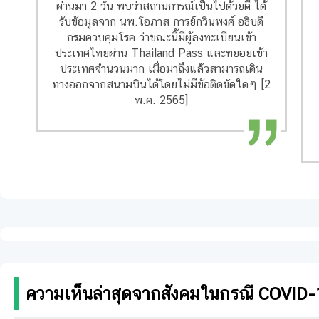
ผ่านมา 2 วัน พบว่าสถานการณ์เป็นไปด้วยดี ได้
รับข้อมูลจาก นพ.โอภาส การย์กวินพงศ์ อธิบดี
กรมควบคุมโรค ว่าขณะนี้มีผู้ลงทะเบียนเข้า
ประเทศไทยผ่าน Thailand Pass และทยอยเข้า
ประเทศจำนวนมาก เมื่อมาถึงแล้วสามารถเดิน
ทางออกจากสนามบินได้โดยไม่มีข้อติดขัดใดๆ [2
พ.ค. 2565]
ความเห็นล่าสุดจากสังคมในกรณี COVID-