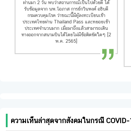
ผ่านมา 2 วัน พบว่าสถานการณ์เป็นไปด้วยดี ได้
รับข้อมูลจาก นพ.โอภาส การย์กวินพงศ์ อธิบดี
กรมควบคุมโรค ว่าขณะนี้มีผู้ลงทะเบียนเข้า
ประเทศไทยผ่าน Thailand Pass และทยอยเข้า
ประเทศจำนวนมาก เมื่อมาถึงแล้วสามารถเดิน
ทางออกจากสนามบินได้โดยไม่มีข้อติดขัดใดๆ [2
พ.ค. 2565]
ความเห็นล่าสุดจากสังคมในกรณี COVID-