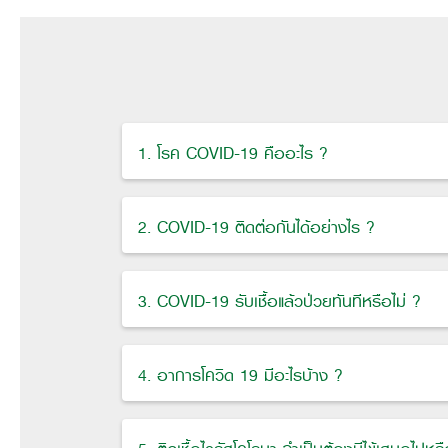
1. โรค COVID-19 คืออะไร ?
2. COVID-19 ติดต่อกันได้อย่างไร ?
3. COVID-19 รับเชื้อแล้วป่วยทันทีหรือไม่ ?
4. อาการโควิด 19 มีอะไรบ้าง ?